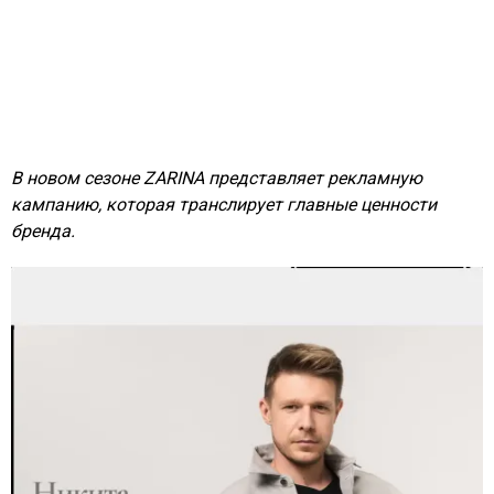
В новом сезоне ZARINA представляет рекламную
кампанию, которая транслирует главные ценности
бренда.