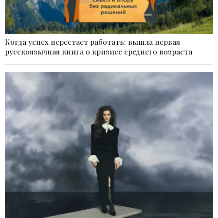
Когда успех перестает работать: вышла первая
русскоязычная книга о кризисе среднего возраста