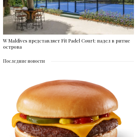
W Maldives представляет Fit Padel Court: падел в ритме
острова
Последние новости