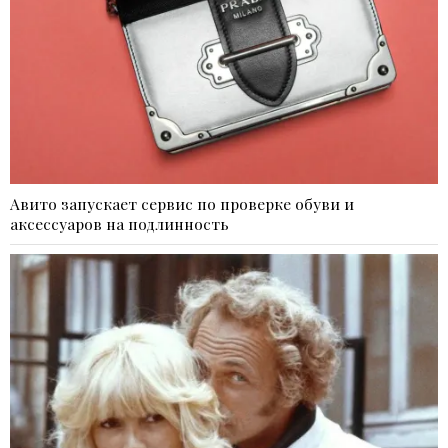
Авито запускает сервис по проверке обуви и
аксессуаров на подлинность