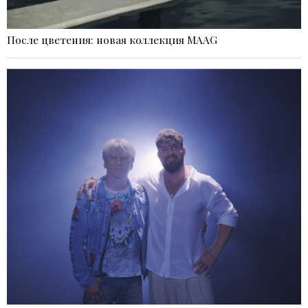
После цветения: новая коллекция MAAG