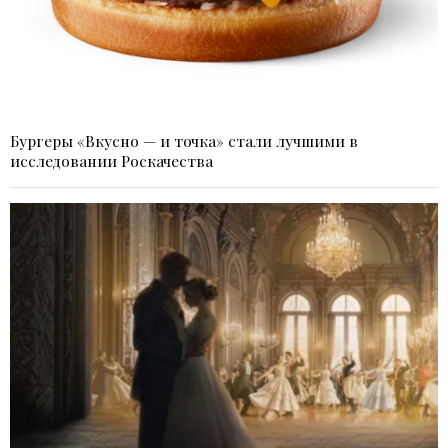
Бургеры «Вкусно — и точка» стали лучшими в
исследовании Роскачества