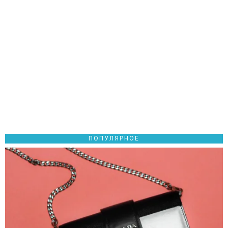
ПОПУЛЯРНОЕ