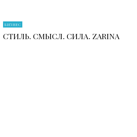
БИЗНЕС
СТИЛЬ. СМЫСЛ. СИЛА. ZARINA