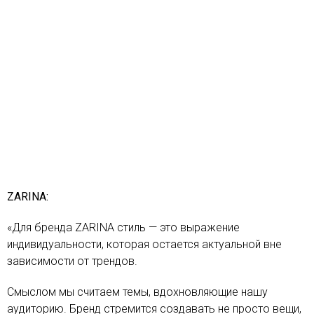
ZARINA:
«Для бренда ZARINA стиль — это выражение
индивидуальности, которая остается актуальной вне
зависимости от трендов.
Смыслом мы считаем темы, вдохновляющие нашу
аудиторию. Бренд стремится создавать не просто вещи,