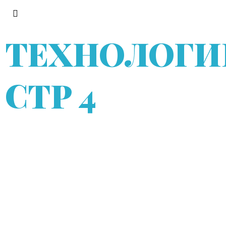
ТЕХНОЛОГИ
СТР 4