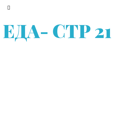
ЕДА
- СТР 21