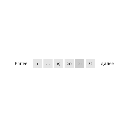
Ранее
1
…
19
20
21
22
Далее