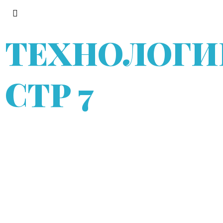
ТЕХНОЛОГИ
СТР 7