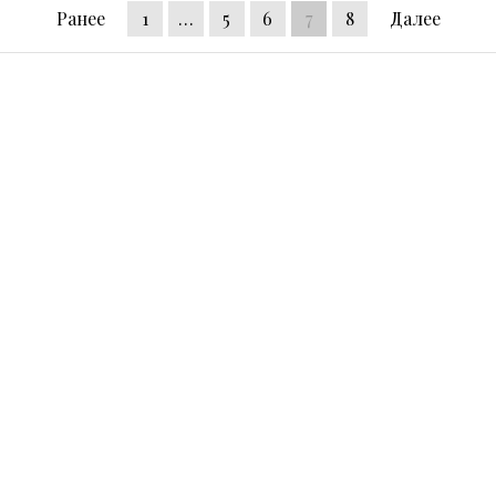
Ранее
1
…
5
6
7
8
Далее