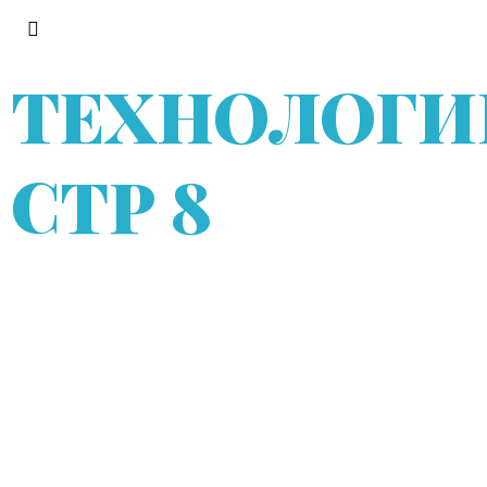
ТЕХНОЛОГИ
СТР 8