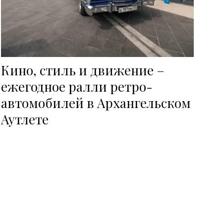
Кино, стиль и движение –
ежегодное ралли ретро-
автомобилей в Архангельском
Аутлете