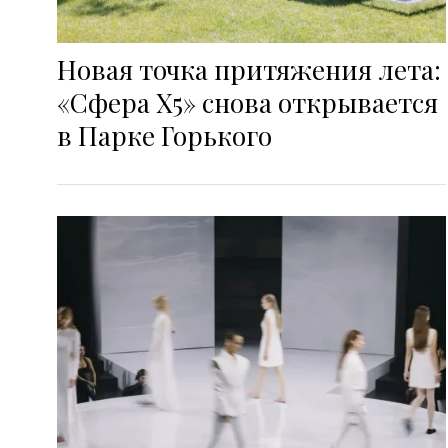
Новая точка притяжения лета:
«Сфера Х5» снова открывается
в Парке Горького