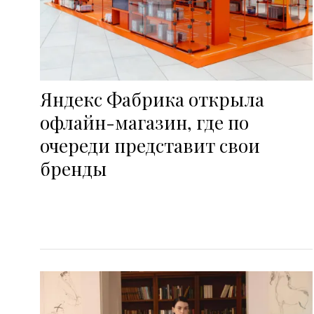
Яндекс Фабрика открыла
офлайн-магазин, где по
очереди представит свои
бренды