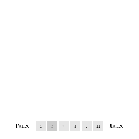
Ранее
1
2
3
4
…
11
Далее