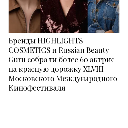
Бренды HIGHLIGHTS
COSMETICS и Russian Beauty
Guru собрали более 60 актрис
на красную дорожку XLVIII
Московского Международного
Кинофестиваля