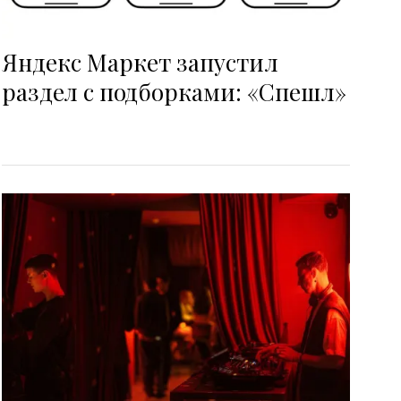
Яндекс Маркет запустил
раздел с подборками: «Спешл»