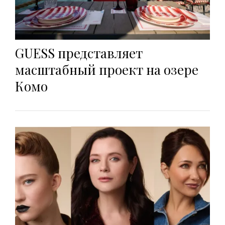
GUESS представляет
масштабный проект на озере
Комо