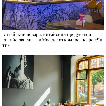
Китайские повара, китайские продукты и
китайская еда — в Москве открылось кафе «Чи
ти»