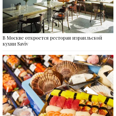
В Москве откроется ресторан израильской
кухни Saviv