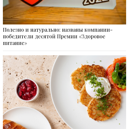
Полезно и натурально: названы компании-
победители десятой Премии «Здоровое
питание»