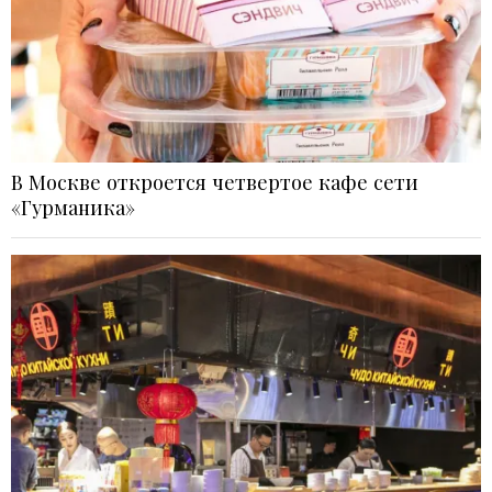
В Москве откроется четвертое кафе сети
«Гурманика»