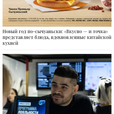
Новый год по-сычуаньски: «Вкусно — и точка»
представляет блюда, вдохновленные китайской
кухней