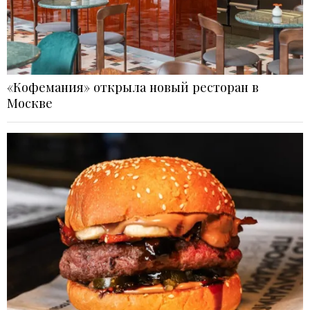
«Кофемания» открыла новый ресторан в
Москве