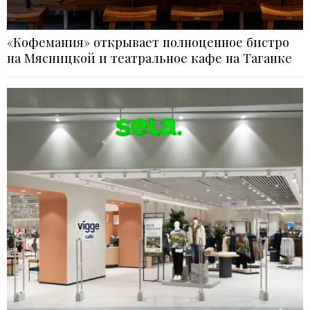
«Кофемания» открывает полноценное бистро
на Мясницкой и театральное кафе на Таганке