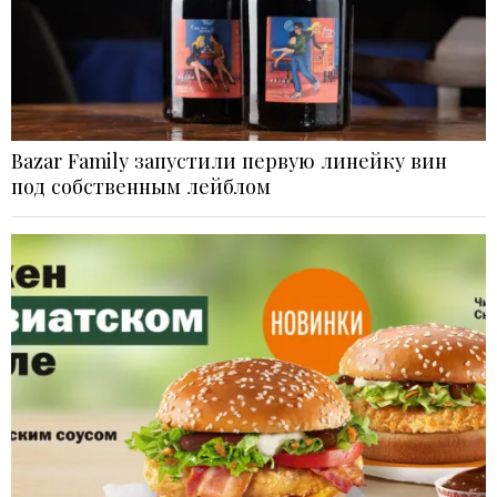
Bazar Family запустили первую линейку вин
под собственным лейблом