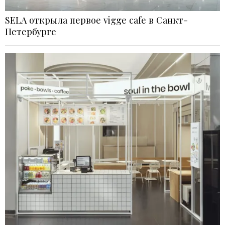
SELA открыла первое vigge cafe в Санкт-
Петербурге