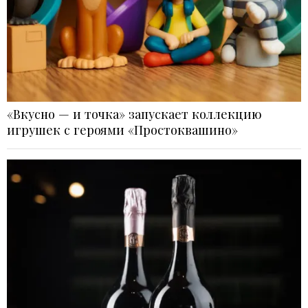
«Вкусно — и точка» запускает коллекцию
игрушек с героями «Простоквашино»