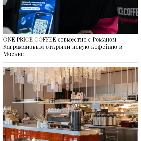
ONE PRICE COFFEE совместно с Романом
Каграмановым открыли новую кофейню в
Москве