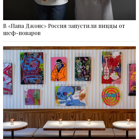
В «Папа Джонс» Россия запустили пиццы от
шеф-поваров