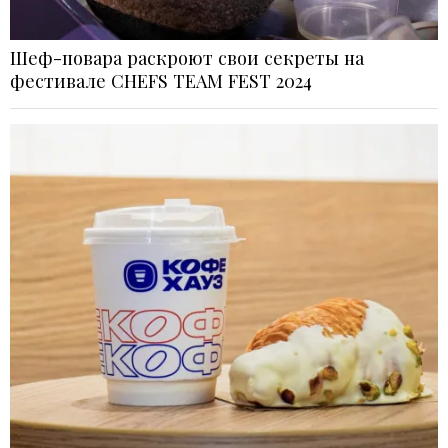
Шеф-повара раскроют свои секреты на
фестивале CHEFS TEAM FEST 2024