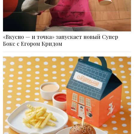
«Вкусно — и точка» запускает новый Супер
Бокс с Егором Кридом