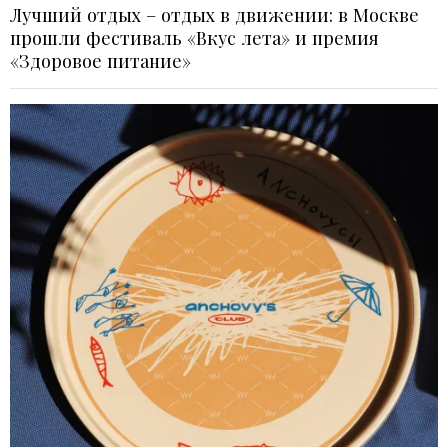
Лучший отдых – отдых в движении: в Москве
прошли фестиваль «Вкус лета» и премия
«Здоровое питание»