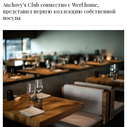
Anchovy’s Club совместно с Werf home,
представил первую коллекцию собственной
посуды