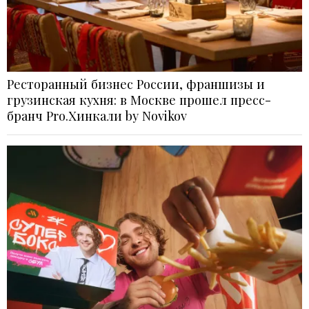
Ресторанный бизнес России, франшизы и
грузинская кухня: в Москве прошел пресс-
бранч Pro.Хинкали by Novikov