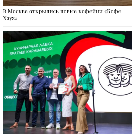
В Москве открылись новые кофейни «Кофе
Хауз»