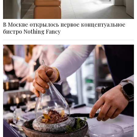
В Москве открылось первое концептуальное
бистро Nothing Fancy