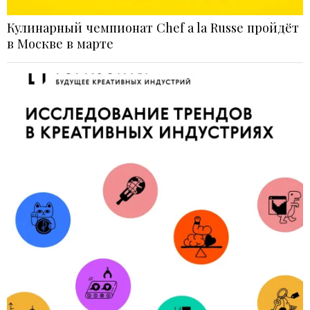
Кулинарный чемпионат Chef a la Russe пройдёт
в Москве в марте