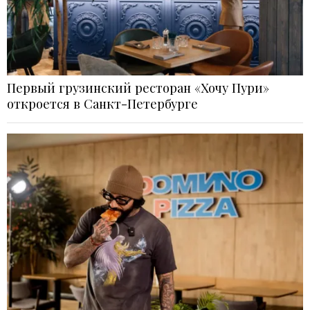
Первый грузинский ресторан «Хочу Пури»
откроется в Санкт-Петербурге