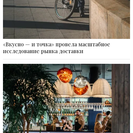
«Вкусно — и точка» провела масштабное
исследование рынка доставки