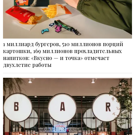
1 миллиард бургеров, 510 миллионов порций
картошки, 169 миллионов прохладительных
напитков: «Вкусно — и точка» отмечает
двухлетие работы