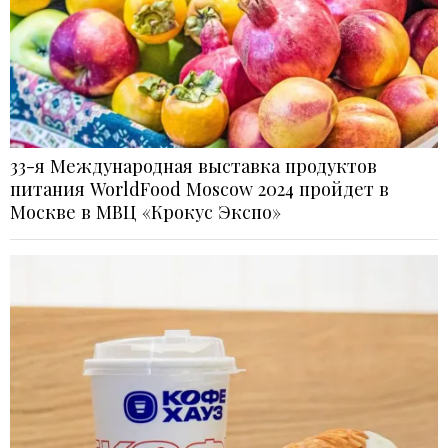
33-я Международная выставка продуктов
питания WorldFood Moscow 2024 пройдет в
Москве в МВЦ «Крокус Экспо»