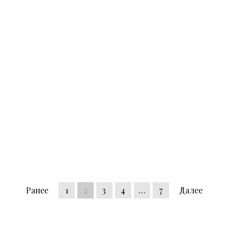
Ранее
1
2
3
4
…
7
Далее