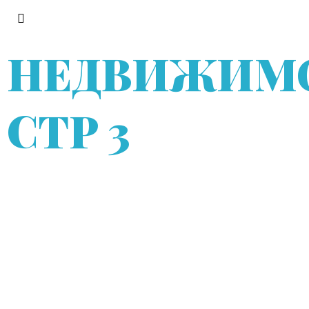
НЕДВИЖИМ
СТР 3