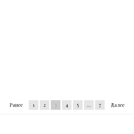
Ранее
1
2
3
4
5
…
7
Далее