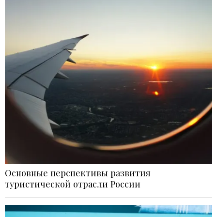
Основные перспективы развития
туристической отрасли России