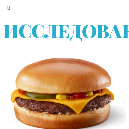
ИССЛЕДОВА