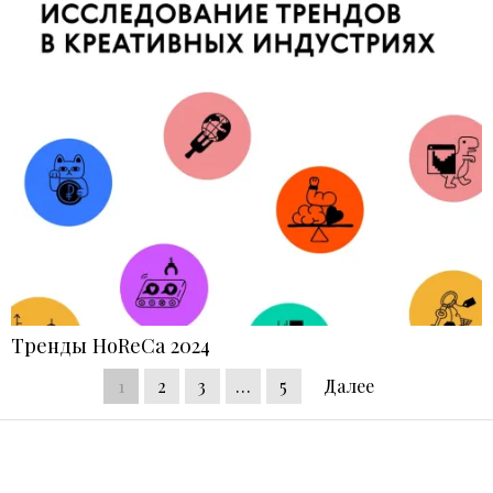
Тренды HoReCa 2024
1
2
3
…
5
Далее