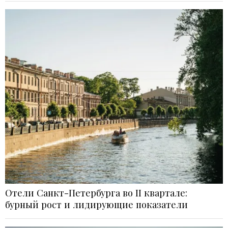
Отели Санкт-Петербурга во II квартале:
бурный рост и лидирующие показатели