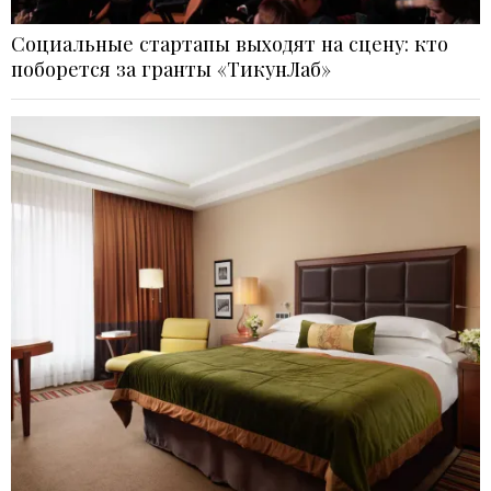
Социальные стартапы выходят на сцену: кто
поборется за гранты «ТикунЛаб»