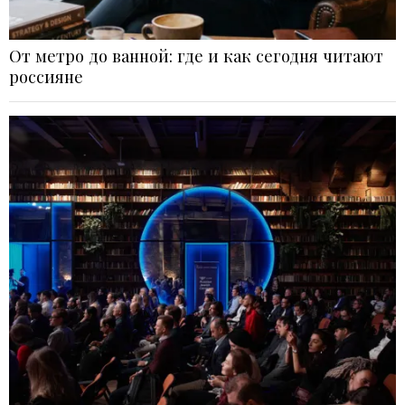
От метро до ванной: где и как сегодня читают
россияне