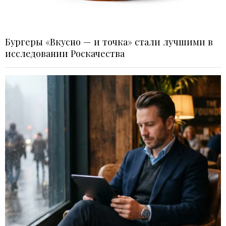
Бургеры «Вкусно — и точка» стали лучшими в
исследовании Роскачества