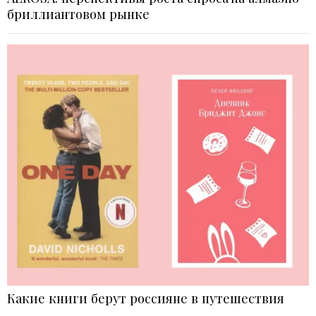
бриллиантовом рынке
Какие книги берут россияне в путешествия